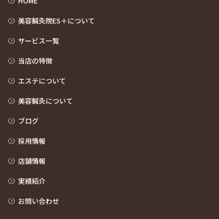
HOME
美容鍼灸院ES＋について
サービス一覧
当店の特徴
エステについて
美容鍼灸について
ブログ
採用情報
店舗情報
実績紹介
お問い合わせ