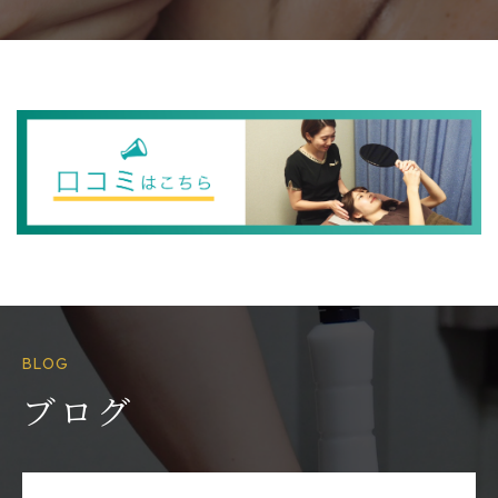
BLOG
ブログ