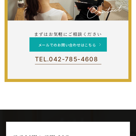
まずはお気軽にご相談ください
メールでのお問い合わせはこちら
TEL.
042-785-4608