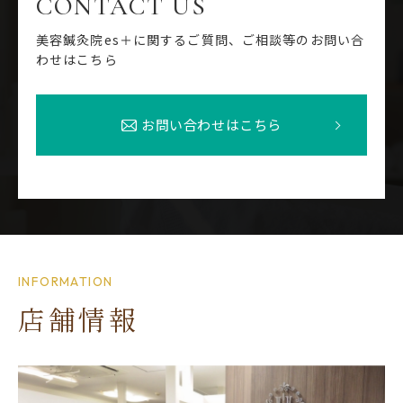
CONTACT US
美容鍼灸院es＋に関するご質問、ご相談等のお問い合
わせはこちら
お問い合わせはこちら
INFORMATION
店舗情報