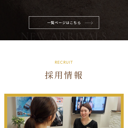
一覧ページはこちら
RECRUIT
採用情報