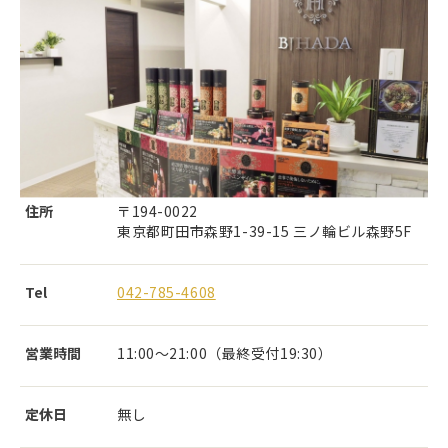
住所
〒194-0022
東京都町田市森野1-39-15 三ノ輪ビル森野5F
Tel
042-785-4608
営業時間
11:00～21:00（最終受付19:30）
定休日
無し