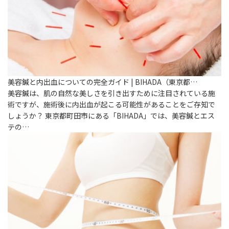
美容鍼と内出血についての完全ガイド | BIHADA（東京都…
美容鍼は、肌の自然な美しさを引き出すために注目されている施
術ですが、施術後に内出血が起こる可能性があることをご存知で
しょうか？ 東京都町田市にある「BIHADA」では、美容鍼とエス
テの…