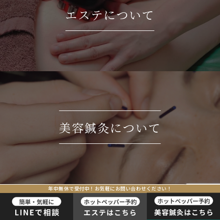
エステについて
美容鍼灸について
年中無休で受付中！お気軽にお問い合わせください！