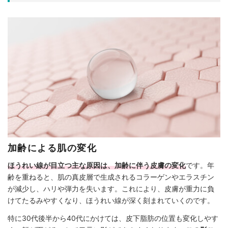
加齢による肌の変化
ほうれい線が目立つ主な原因は、加齢に伴う皮膚の変化
です。年
齢を重ねると、肌の真皮層で生成されるコラーゲンやエラスチン
が減少し、ハリや弾力を失います。これにより、皮膚が重力に負
けてたるみやすくなり、ほうれい線が深く刻まれていくのです。
特に30代後半から40代にかけては、皮下脂肪の位置も変化しやす