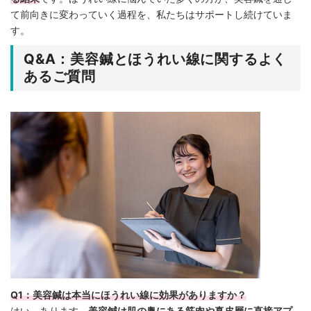
て前向きに変わっていく過程を、私たちはサポートし続けていま
す。
Q&A：美容鍼とほうれい線に関するよく
あるご質問
Q1：美容鍼は本当にほうれい線に効果がありますか？
はい、あります。
美容鍼は肌の奥にある筋肉や真皮層に直接アプ