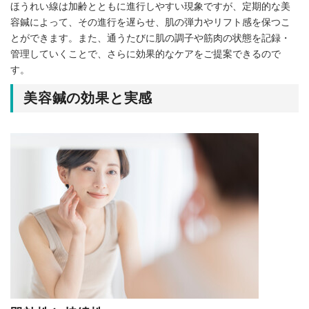
ほうれい線は加齢とともに進行しやすい現象ですが、定期的な美
容鍼によって、その進行を遅らせ、肌の弾力やリフト感を保つこ
とができます。また、通うたびに肌の調子や筋肉の状態を記録・
管理していくことで、さらに効果的なケアをご提案できるので
す。
美容鍼の効果と実感