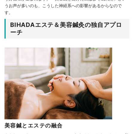
うお声が多いのも、こうした神経系への影響があるからなので
す。
BIHADAエステ＆美容鍼灸の独自アプロ
ーチ
美容鍼とエステの融合