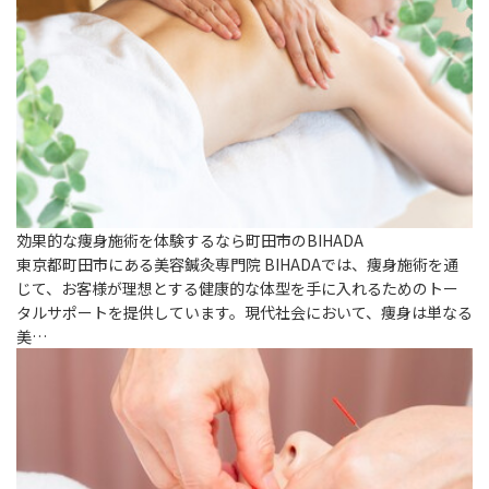
効果的な痩身施術を体験するなら町田市のBIHADA
東京都町田市にある美容鍼灸専門院 BIHADAでは、痩身施術を通
じて、お客様が理想とする健康的な体型を手に入れるためのトー
タルサポートを提供しています。現代社会において、痩身は単なる
美…