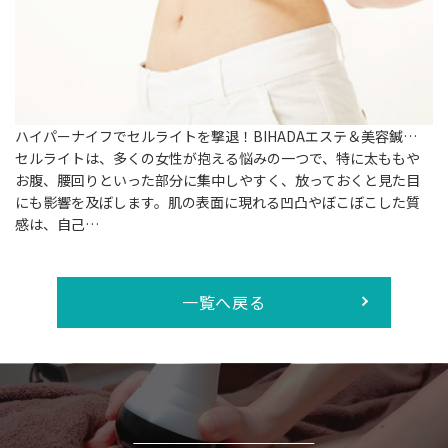
ハイパーナイフでセルライトを撃退！BIHADAエステ＆美容鍼…
セルライトは、多くの女性が抱える悩みの一つで、特に太ももや
お腹、腰回りといった部分に集中しやすく、放っておくと見た目
にも影響を及ぼします。肌の表面に現れる凹凸やぼこぼこした質
感は、自己…
一覧へ戻る