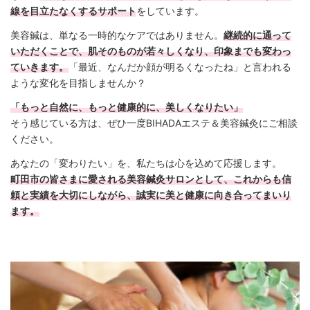
線を目立たなくするサポート
をしています。
美容鍼は、単なる一時的なケアではありません。
継続的に通って
いただくことで、肌そのものが若々しくなり、印象までも変わっ
ていきます。
「最近、なんだか顔が明るくなったね」と言われる
ような変化を目指しませんか？
「もっと自然に、もっと健康的に、美しくなりたい」
そう感じている方は、ぜひ一度BIHADAエステ＆美容鍼灸にご相談
ください。
あなたの「変わりたい」を、私たちは心を込めて応援します。
町田市の皆さまに愛される美容鍼灸サロンとして、これからも信
頼と実績を大切にしながら、誠実に美と健康に向き合ってまいり
ます。