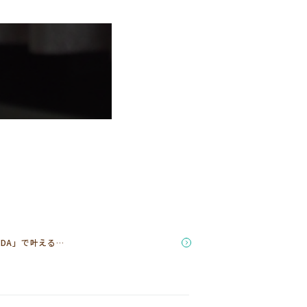
ADA」で叶える…