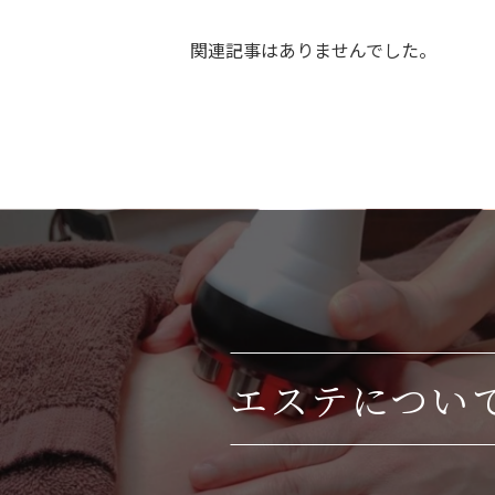
関連記事はありませんでした。
エステについ