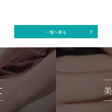
一覧へ戻る
て