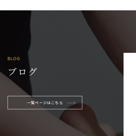
BLOG
ブログ
一覧ページはこちら