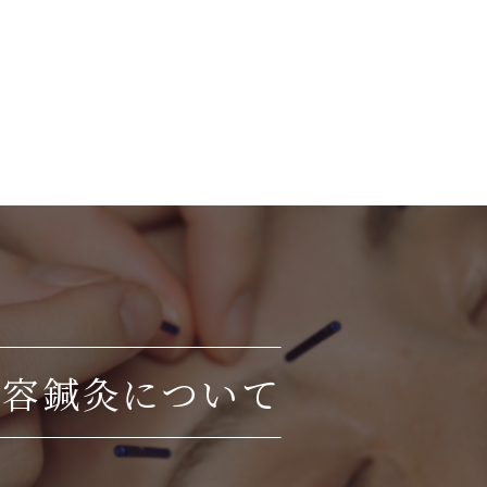
美容鍼灸について