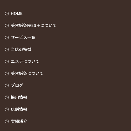
HOME
美容鍼灸院ES＋について
サービス一覧
当店の特徴
エステについて
美容鍼灸について
ブログ
採用情報
店舗情報
実績紹介