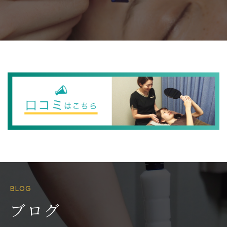
BLOG
ブログ