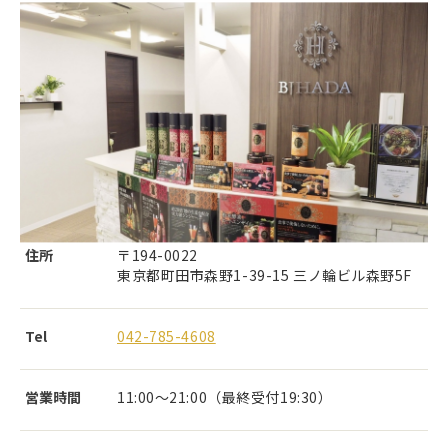
住所
〒194-0022
東京都町田市森野1-39-15 三ノ輪ビル森野5F
Tel
042-785-4608
営業時間
11:00～21:00（最終受付19:30）