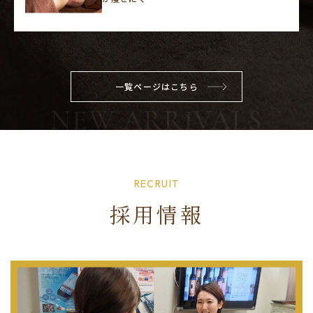
一覧ページはこちら
RECRUIT
採用情報