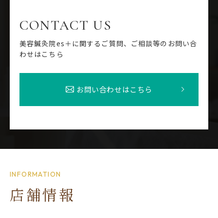
CONTACT US
美容鍼灸院es＋に関するご質問、ご相談等のお問い合
わせはこちら
お問い合わせはこちら
INFORMATION
店舗情報