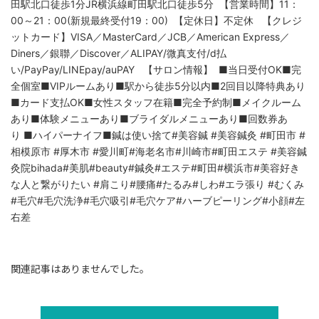
関連記事はありませんでした。