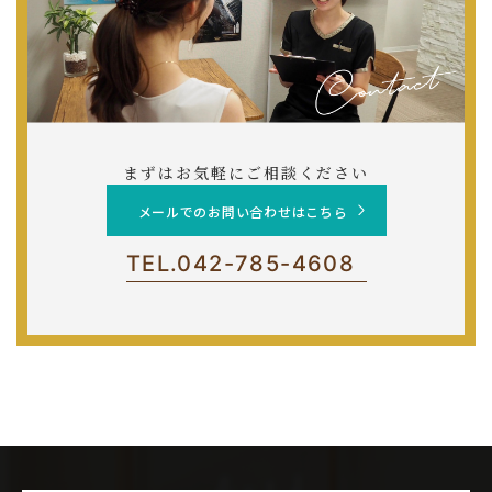
まずはお気軽にご相談ください
メールでのお問い合わせはこちら
TEL.
042-785-4608