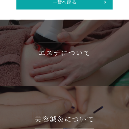
一覧へ戻る
エステについて
美容鍼灸について