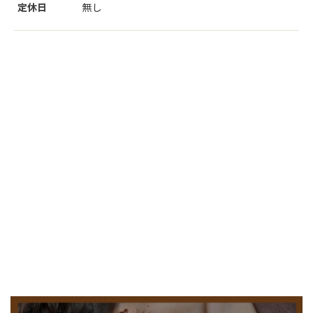
定休日
無し