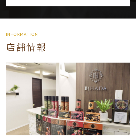
INFORMATION
店舗情報