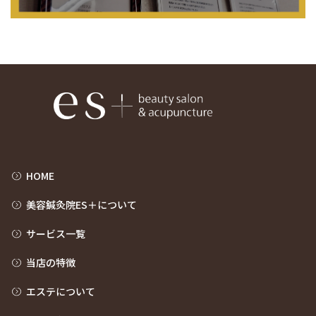
HOME
美容鍼灸院ES＋について
サービス一覧
当店の特徴
エステについて