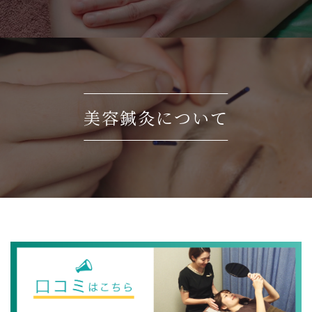
美容鍼灸について