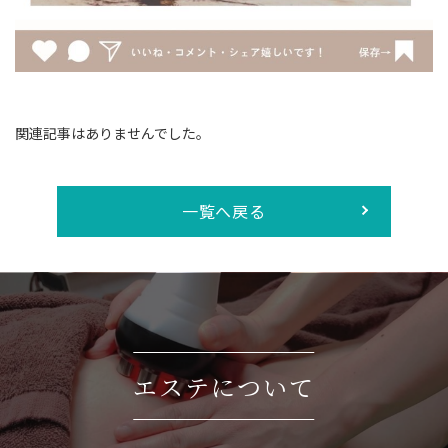
関連記事はありませんでした。
一覧へ戻る
エステについて