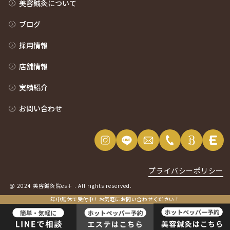
美容鍼灸について
ブログ
採用情報
店舗情報
実績紹介
お問い合わせ
プライバシーポリシー
@ 2024 美容鍼灸院es＋ . All rights reserved.
年中無休で受付中！お気軽にお問い合わせください！