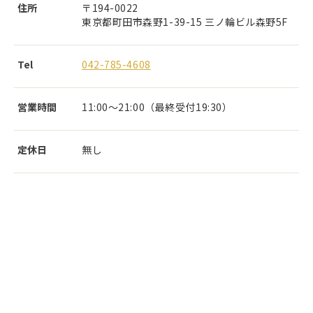
住所
〒194-0022
東京都町田市森野1-39-15 三ノ輪ビル森野5F
Tel
042-785-4608
営業時間
11:00～21:00（最終受付19:30）
定休日
無し