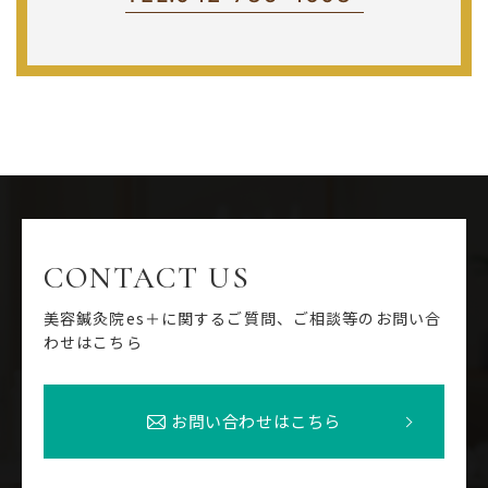
CONTACT US
美容鍼灸院es＋に関するご質問、ご相談等のお問い合
わせはこちら
お問い合わせはこちら