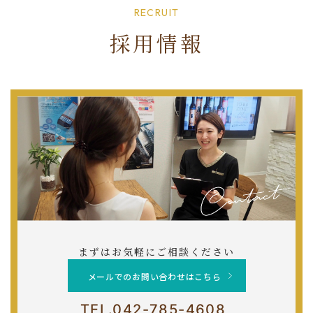
RECRUIT
採用情報
まずはお気軽にご相談ください
メールでのお問い合わせはこちら
TEL.
042-785-4608