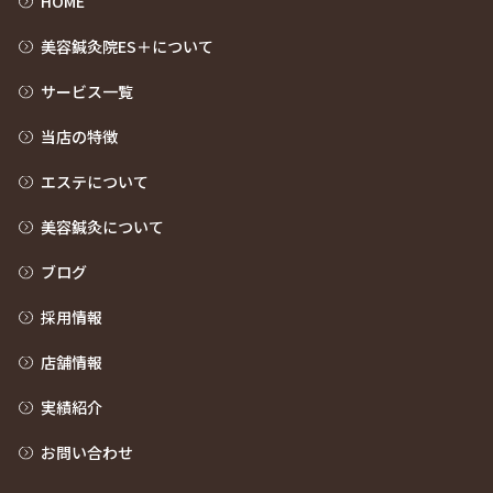
HOME
美容鍼灸院ES＋について
サービス一覧
当店の特徴
エステについて
美容鍼灸について
ブログ
採用情報
店舗情報
実績紹介
お問い合わせ