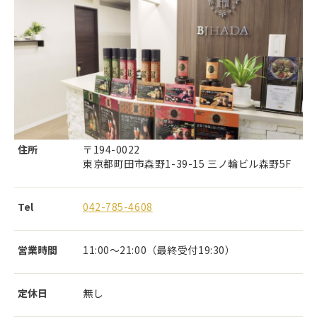
住所
〒194-0022
東京都町田市森野1-39-15 三ノ輪ビル森野5F
Tel
042-785-4608
営業時間
11:00～21:00（最終受付19:30）
定休日
無し