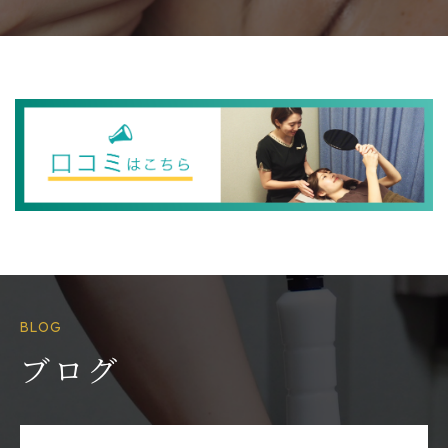
BLOG
ブログ