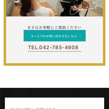
まずはお気軽にご相談ください
メールでのお問い合わせはこちら
TEL.
042-785-4608