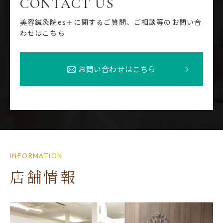
CONTACT US
美容鍼灸院es＋に関するご質問、ご相談等のお問い合
わせはこちら
お問い合わせはこちら
INFORMATION
店舗情報