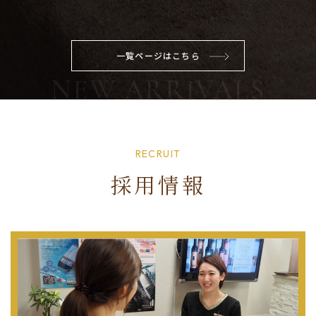
一覧ページはこちら
RECRUIT
採用情報