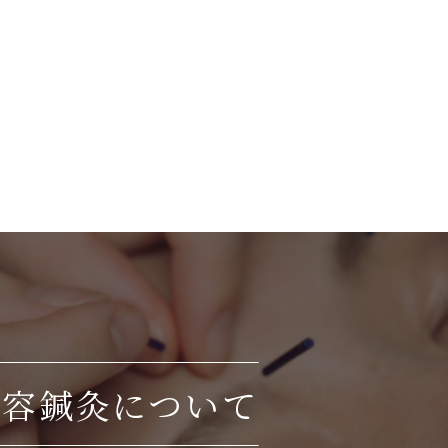
美容鍼灸について