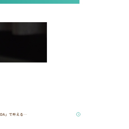
ADA」で叶える…