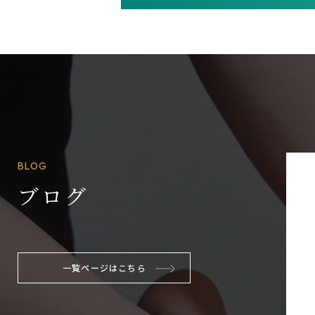
BLOG
ブログ
一覧ページはこちら