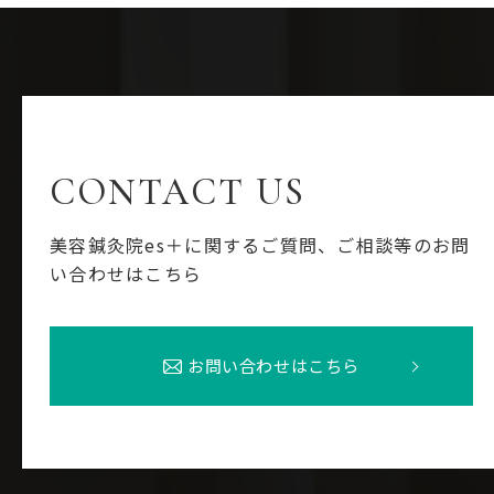
CONTACT US
美容鍼灸院es＋に関するご質問、ご相談等のお問
い合わせはこちら
お問い合わせはこちら