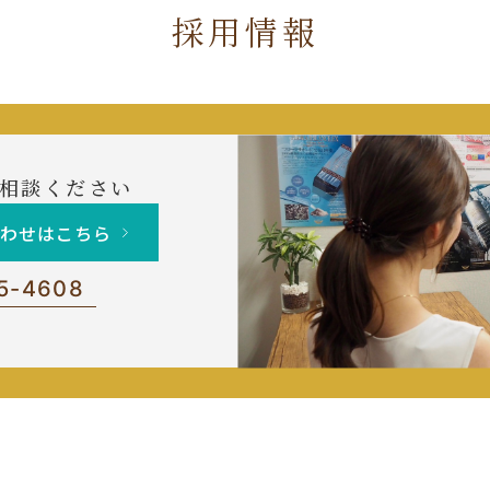
採用情報
相談ください
合わせはこちら
5-4608