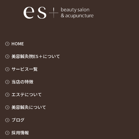
HOME
美容鍼灸院ES＋について
サービス一覧
当店の特徴
エステについて
美容鍼灸について
ブログ
採用情報