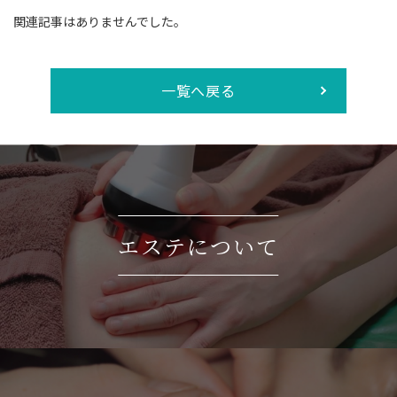
関連記事はありませんでした。
一覧へ戻る
エステについて