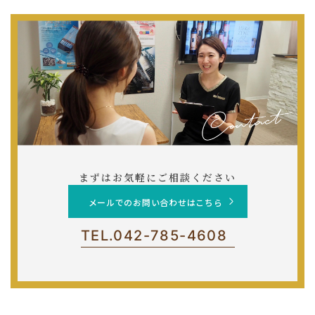
まずはお気軽にご相談ください
メールでのお問い合わせはこちら
TEL.
042-785-4608