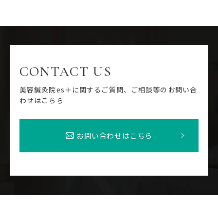
CONTACT US
美容鍼灸院es＋に関するご質問、ご相談等のお問い合
わせはこちら
お問い合わせはこちら