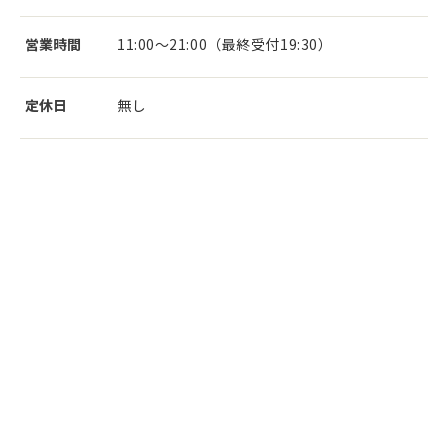
営業時間
11:00～21:00（最終受付19:30）
定休日
無し