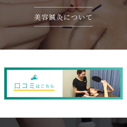
美容鍼灸について