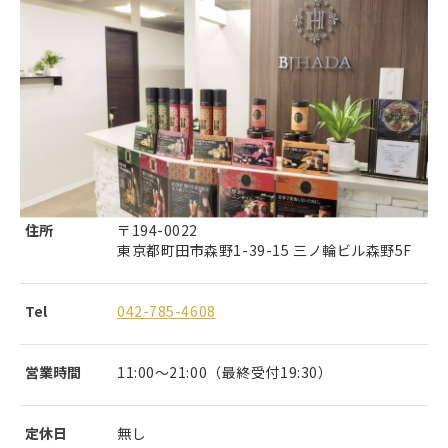
住所
〒194-0022
東京都町田市森野1-39-15 三ノ輪ビル森野5F
Tel
042-785-4608
営業時間
11:00～21:00（最終受付19:30）
定休日
無し