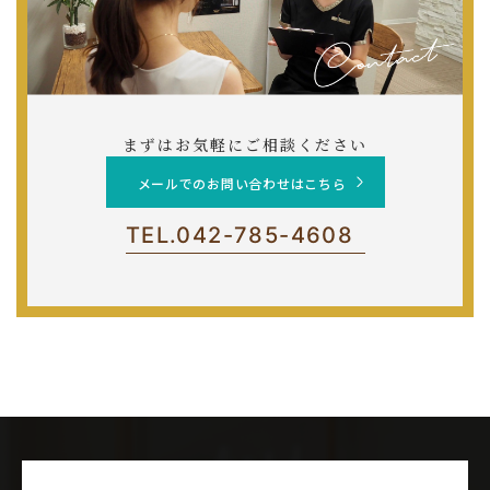
まずはお気軽にご相談ください
メールでのお問い合わせはこちら
TEL.
042-785-4608