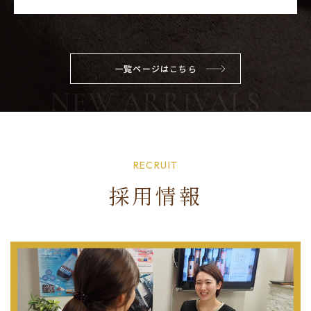
一覧ページはこちら
RECRUIT
採用情報