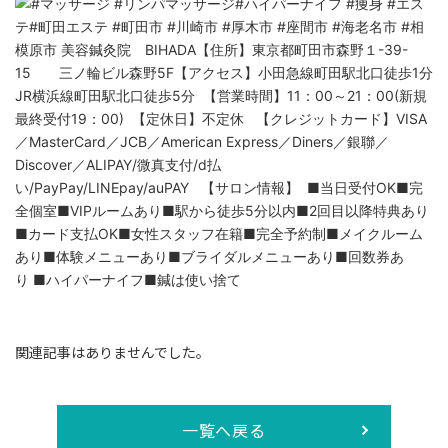
関連記事はありませんでした。
一覧へ戻る