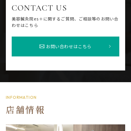
CONTACT US
美容鍼灸院es＋に関するご質問、ご相談等のお問い合
わせはこちら
お問い合わせはこちら
INFORMATION
店舗情報