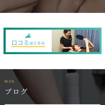
BLOG
ブログ