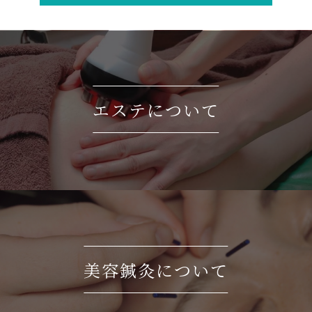
エステについて
美容鍼灸について