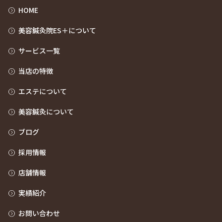
HOME
美容鍼灸院ES＋について
サービス一覧
当店の特徴
エステについて
美容鍼灸について
ブログ
採用情報
店舗情報
実績紹介
お問い合わせ