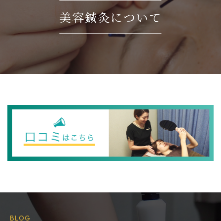
美容鍼灸について
BLOG