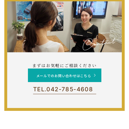
まずはお気軽にご相談ください
メールでのお問い合わせはこちら
TEL.
042-785-4608