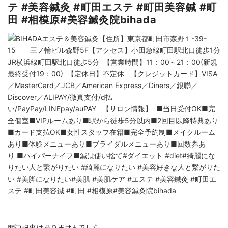
テ #美容鍼灸 #町田エステ #町田美容鍼 #町
田 #相模原#美容鍼灸院bihada
関連記事はありませんでした。