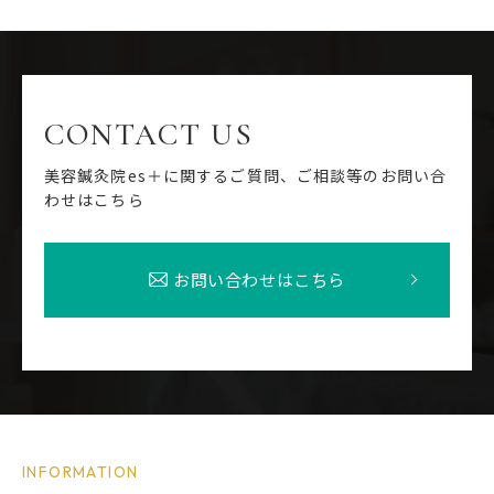
CONTACT US
美容鍼灸院es＋に関するご質問、ご相談等のお問い合
わせはこちら
お問い合わせはこちら
INFORMATION