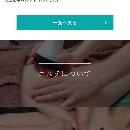
一覧へ戻る
エステについて