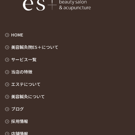
HOME
美容鍼灸院ES＋について
サービス一覧
当店の特徴
エステについて
美容鍼灸について
ブログ
採用情報
店舗情報