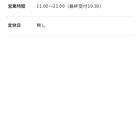
営業時間
11:00～21:00（最終受付19:30）
定休日
無し