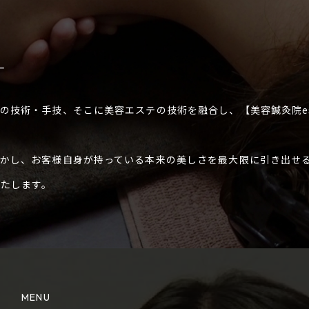
＋
の技術・手技、そこに美容エステの技術を融合し、【美容鍼灸院e
活かし、お客様自身が持っている本来の美しさを最大限に引き出せ
いたします。
MENU