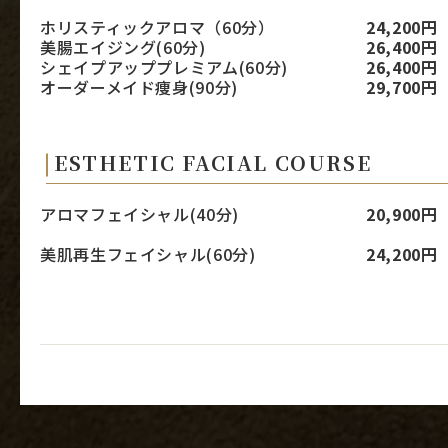
ホリスティックアロマ（60分）
24,200円
美腸エイジング(60分)
26,400円
シェイプアッププレミアム(60分)
26,400円
オーダーメイド痩身(90分)
29,700円
ESTHETIC FACIAL COURSE
アロマフェイシャル(40分)
20,900円
美肌再生フェイシャル(60分)
24,200円