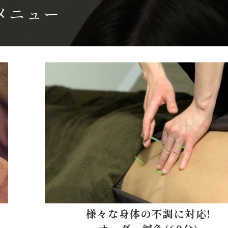
メニュー
様々な身体の不調に対応!