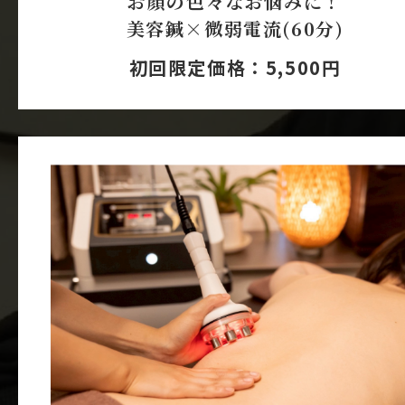
お顔の色々なお悩みに！
美容鍼×微弱電流(60分)
初回限定価格：5,500円