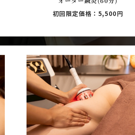
オーダー鍼灸(60分)
初回限定価格：5,500円