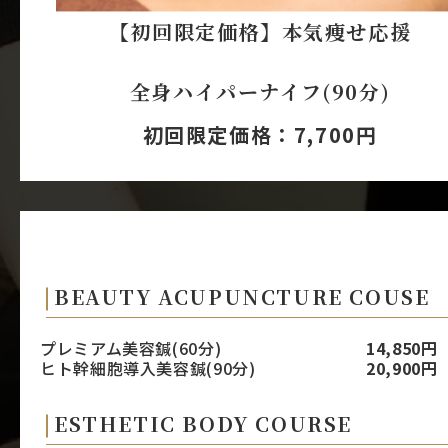
【初回限定価格】本気痩せ応援
全身ハイパーナイフ(90分)
初回限定価格：7,700円
BEAUTY ACUPUNCTURE COUSE
プレミアム美容鍼(60分)
14,850円
ヒト幹細胞導入美容鍼(90分)
20,900円
ESTHETIC BODY COURSE