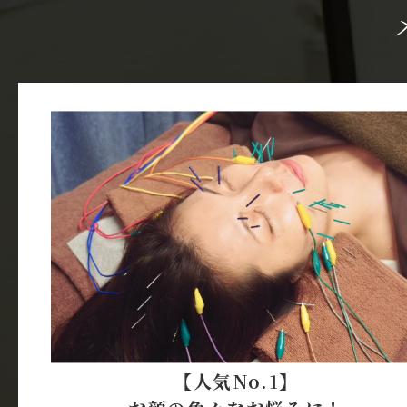
【人気No.1】