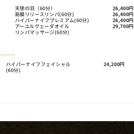
天使の羽（60分）
26,400円
筋膜リリースリンパ(60分)
26,400円
ハイパーナイフプレミアム(60分)
26,400円
アーユルヴェーダオイル
29,700円
リンパマッサージ(60分)
ハイパーナイフフェイシャル
24,200円
(60分)