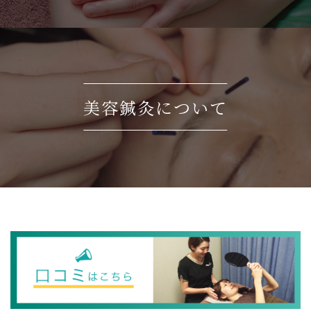
美容鍼灸について