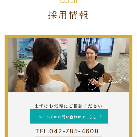
RECRUIT
採用情報
まずはお気軽にご相談ください
メールでのお問い合わせはこちら
TEL.
042-785-4608