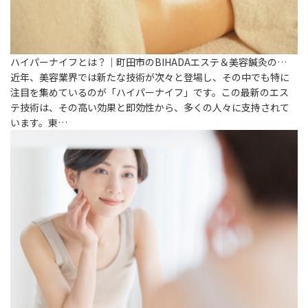
ハイパーナイフとは？｜町田市のBIHADAエステ＆美容鍼灸の…
近年、美容業界では新たな技術が次々と登場し、その中でも特に
注目を集めているのが「ハイパーナイフ」です。この最新のエス
テ技術は、その高い効果と即効性から、多くの人々に支持されて
います。東…