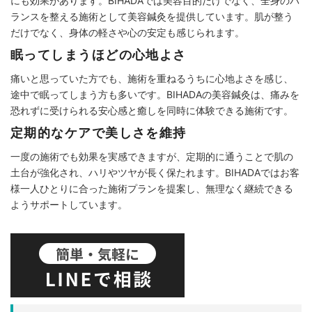
にも効果があります。BIHADAでは美容目的だけでなく、全身のバ
ランスを整える施術として美容鍼灸を提供しています。肌が整う
だけでなく、身体の軽さや心の安定も感じられます。
眠ってしまうほどの心地よさ
痛いと思っていた方でも、施術を重ねるうちに心地よさを感じ、
途中で眠ってしまう方も多いです。BIHADAの美容鍼灸は、痛みを
恐れずに受けられる安心感と癒しを同時に体験できる施術です。
定期的なケアで美しさを維持
一度の施術でも効果を実感できますが、定期的に通うことで肌の
土台が強化され、ハリやツヤが長く保たれます。BIHADAではお客
様一人ひとりに合った施術プランを提案し、無理なく継続できる
ようサポートしています。