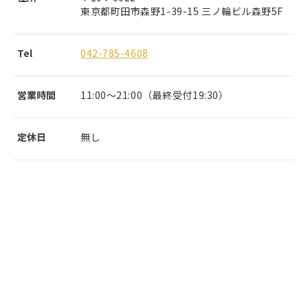
東京都町田市森野1-39-15 三ノ輪ビル森野5F
Tel
042-785-4608
営業時間
11:00～21:00（最終受付19:30）
定休日
無し