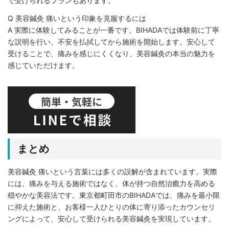
で受けられるプランもあります。
Q 美容鍼灸 痛いという印象を克服するには
A 実際に体験してみることが一番です。BIHADAでは体験前に丁寧
な説明を行い、不安を払拭してから施術を開始します。安心して
受けることで、痛みを感じにくくなり、美容鍼灸の本当の魅力を
感じていただけます。
まとめ
美容鍼灸 痛いという言葉には多くの誤解が含まれています。実際
には、痛みを与える施術ではなく、体が持つ自然治癒力を高める
穏やかな美容法です。東京都町田市のBIHADAでは、痛みを最小限
に抑えた施術と、お客様一人ひとりの体に寄り添ったカウンセリ
ングによって、安心して受けられる美容鍼灸を実現しています。