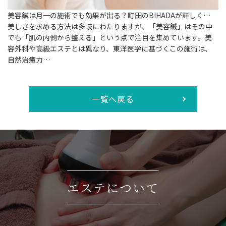
美容鍼は月一の施術でも効果が出る？町田のBIHADAが詳しく…
美しさを求める方法は多岐にわたりますが、「美容鍼」はその中
でも「肌の内側から整える」という点で注目を集めています。美
容外科や高級エステとは異なり、東洋医学に基づくこの施術は、
自然治癒力…
一覧へ戻る
エステについて