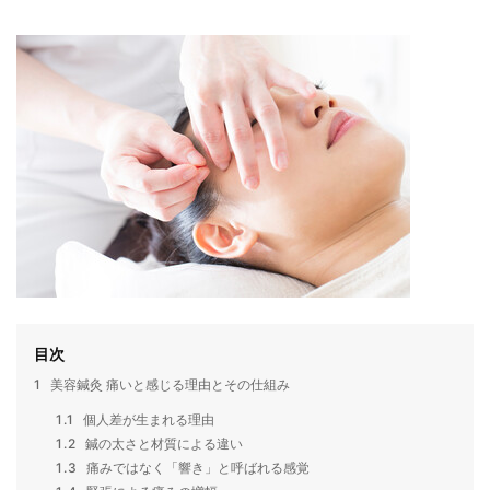
目次
1
美容鍼灸 痛いと感じる理由とその仕組み
1.1
個人差が生まれる理由
1.2
鍼の太さと材質による違い
1.3
痛みではなく「響き」と呼ばれる感覚