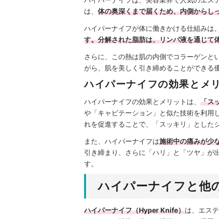
は、
体の奥深くまで届くため、内側からし
ハイパーナイフが体に働きかける仕組みは
す。分解された脂肪は、リンパ液を通じて
さらに、この熱は肌の内側でコラーゲンと
がら、肌を美しく引き締めることができる
ハイパーナイフの効果とメ
ハイパーナイフの効果とメリットは、
「ス
や「キャビテーション」と似た技術を利用
れを促進することで、「スッキリ」とした
また、ハイパーナイフは
施術中の痛みが少
引き締まり、さらに「ハリ」と「ツヤ」が
す。
ハイパーナイフと他
ハイパーナイフ（Hyper Knife）
は、エステ