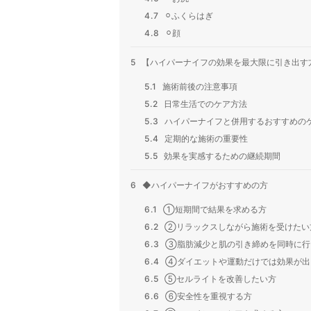
4.7
⚪︎ふくらはぎ
4.8
⚪︎顔
5
【ハイパーナイフの効果を最大限に引き出す
5.1
施術前後の注意事項
5.2
日常生活でのケア方法
5.3
ハイパーナイフと併用するおすすめの
5.4
定期的な施術の重要性
5.5
効果を実感するための継続期間
6
◆ハイパーナイフがおすすめの方
6.1
①短期間で結果を求める方
6.2
②リラックスしながら施術を受けたい
6.3
③脂肪減少と肌の引き締めを同時に行
6.4
④ダイエットや運動だけでは効果が出
6.5
⑤セルライトを改善したい方
6.6
⑥安全性を重視する方