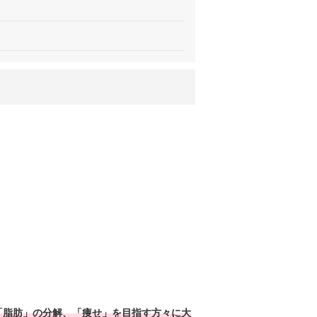
「脂肪」の分解、「痩せ」を目指す方々に大