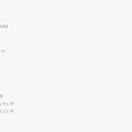
方法】
ケア
方
いたい方
にくい方