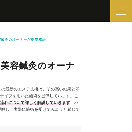
美容鍼灸のオーナーが徹底解説
＆美容鍼灸のオーナ
この最新のエステ技術は、その高い効果と即
ナイフを用いた施術を提供しています。こ
の流れについて詳しく解説していきます
。ハ
理解し、実際に施術を受けてみようと感じて