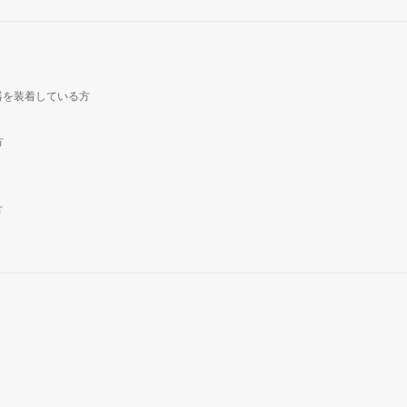
器を装着している方
方
方