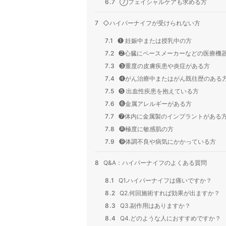
6.7
⑦フェイシャルケアも求める方
7
◇ハイパーナイフが受けられない方
7.1
❶ 妊娠中または授乳中の方
7.2
❷心臓にペースメーカーなどの医療機
7.3
❸重度の皮膚疾患や炎症がある方
7.4
❹がん治療中またはがん既往歴のある
7.5
❺ 出血性疾患を抱えている方
7.6
❻金属アレルギーがある方
7.7
❼体内に金属製のインプラントがある
7.8
❽極度に敏感肌の方
7.9
❾体調不良や病気にかかっている方
8
Q&A：ハイパーナイフのよくある質問
8.1
Q1.ハイパーナイフは痛いですか？
8.2
Q2.何回施術すれば効果が出ますか？
8.3
Q3.副作用はありますか？
8.4
Q4.どのような人におすすめですか？