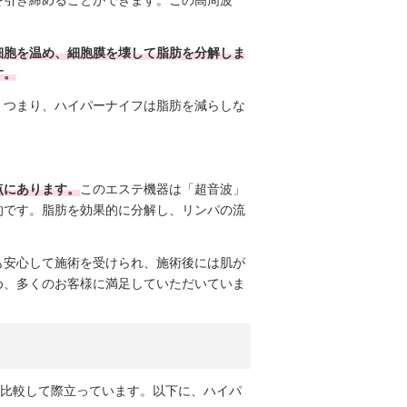
細胞を温め、細胞膜を壊して脂肪を分解しま
す。
。つまり、ハイパーナイフは脂肪を減らしな
点にあります。
このエステ機器は「超音波」
的です。脂肪を効果的に分解し、リンパの流
も安心して施術を受けられ、施術後には肌が
め、多くのお客様に満足していただいていま
比較して際立っています。以下に、ハイパ