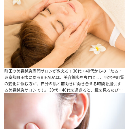
町田の美容鍼灸専門サロンが教える！30代・40代からの「たる…
東京都町田市にあるBIHADAは、美容鍼灸を専門とし、毛穴や肌質
の変化に悩む方が、自分の肌と前向きに向き合える時間を提供す
る美容鍼灸サロンです。 30代・40代を過ぎると、鏡を見るたび…