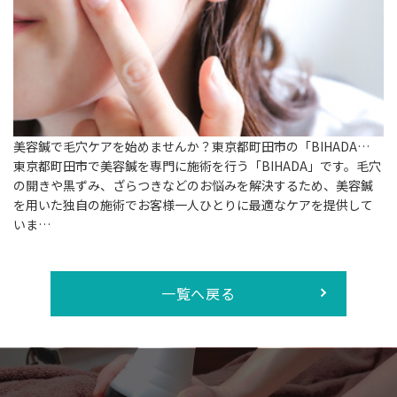
美容鍼で毛穴ケアを始めませんか？東京都町田市の「BIHADA…
東京都町田市で美容鍼を専門に施術を行う「BIHADA」です。毛穴
の開きや黒ずみ、ざらつきなどのお悩みを解決するため、美容鍼
を用いた独自の施術でお客様一人ひとりに最適なケアを提供して
いま…
一覧へ戻る