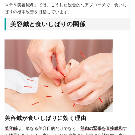
ステ＆美容鍼灸」では、こうした総合的なアプローチで、食いし
ばりの根本改善を目指しています。
美容鍼と食いしばりの関係
美容鍼が食いしばりに効く理由
美容鍼
は、単なる美容目的だけでなく、
筋肉の緊張を直接緩和
す