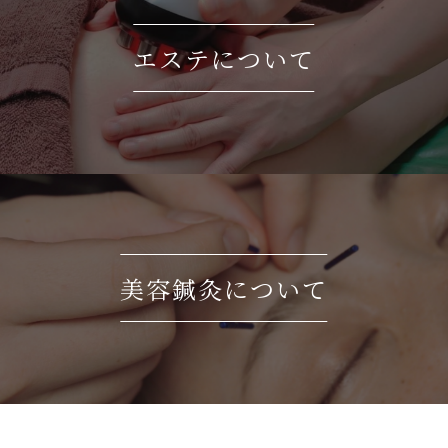
エステについて
美容鍼灸について