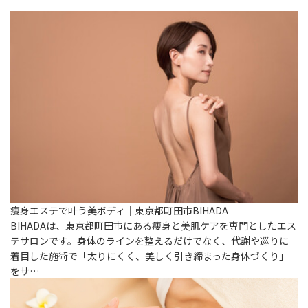
痩身エステで叶う美ボディ｜東京都町田市BIHADA
BIHADAは、東京都町田市にある痩身と美肌ケアを専門としたエス
テサロンです。身体のラインを整えるだけでなく、代謝や巡りに
着目した施術で「太りにくく、美しく引き締まった身体づくり」
をサ…